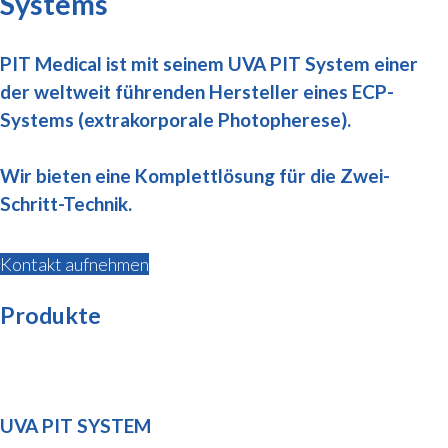
Systems
PIT Medical ist mit seinem UVA PIT System einer
der weltweit führenden Hersteller eines ECP-
Systems (extrakorporale Photopherese).
Wir bieten eine Komplettlösung für die Zwei-
Schritt-Technik.
Kontakt aufnehmen
Produkte
UVA PIT SYSTEM