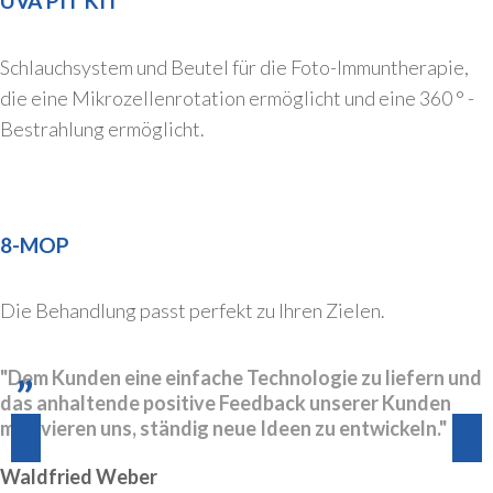
UVA PIT KIT
Schlauchsystem und Beutel für die Foto-Immuntherapie,
die eine Mikrozellenrotation ermöglicht und eine 360 ° -
Bestrahlung ermöglicht.
8-MOP
Die Behandlung passt perfekt zu Ihren Zielen.
"Dem Kunden eine einfache Technologie zu liefern und
das anhaltende positive Feedback unserer Kunden
motivieren uns, ständig neue Ideen zu entwickeln."
Waldfried Weber