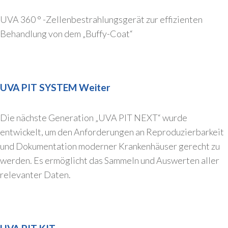
UVA 360 ° -Zellenbestrahlungsgerät zur effizienten
Behandlung von dem „Buffy-Coat“
UVA PIT SYSTEM Weiter
Die nächste Generation „UVA PIT NEXT“ wurde
entwickelt, um den Anforderungen an Reproduzierbarkeit
und Dokumentation moderner Krankenhäuser gerecht zu
werden. Es ermöglicht das Sammeln und Auswerten aller
relevanter Daten.