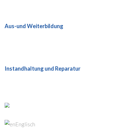
Aus-und Weiterbildung
Instandhaltung und Reparatur
Kontaktiere uns
Impressum
Deutsch
Englisch