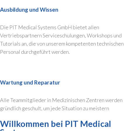
Ausbildung und Wissen
Die PIT Medical Systems GmbH bietet allen
Vertriebspartnern Serviceschulungen, Workshops und
Tutorials an, die von unserem kompetenten technischen
Personal durchgeführt werden.
Wartung und Reparatur
Alle Teammitglieder in Medizinischen Zentren werden
gründlich geschult, um jede Situation zu meistern
Willkommen bei PIT Medical